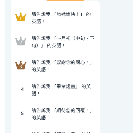
請告訴我 「旅途愉快！」 的
英語！
請告訴我 「〜月初（中旬、下
旬）」 的英語！
請告訴我 「感謝你的關心。」
的英語！
請告訴我 「畢業證書」 的英
4
語！
請告訴我 「期待您的回覆。」
5
的英語！