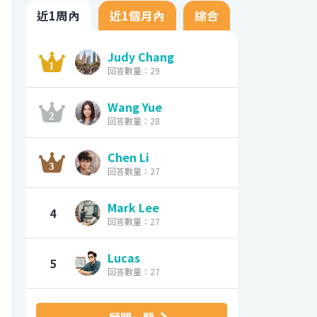
近1周內
近1個月內
綜合
Judy Chang
回答數量：29
Wang Yue
回答數量：28
Chen Li
回答數量：27
Mark Lee
4
回答數量：27
Lucas
5
回答數量：27