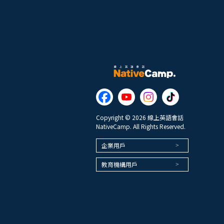
Copyright © 2026 線上英語會話
NativeCamp. All Rights Reserved.
企業用戶
教育機構用戶