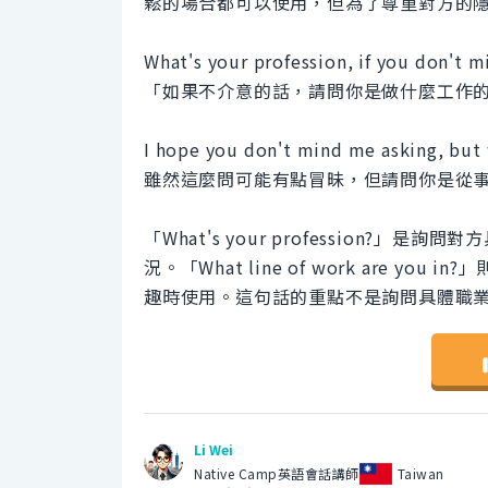
鬆的場合都可以使用，但為了尊重對方的
What's your profession, if you don't 
「如果不介意的話，請問你是做什麼工作
I hope you don't mind me asking, but 
雖然這麼問可能有點冒昧，但請問你是從
「What's your profession
況。「What line of work are
趣時使用。這句話的重點不是詢問具體職
Li Wei
Native Camp英語會話講師
Taiwan