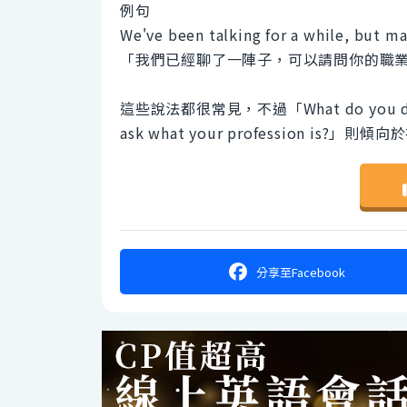
例句
We've been talking for a while, but ma
「我們已經聊了一陣子，可以請問你的職
這些說法都很常見，不過「What do you d
ask what your profession is?
分享
至Facebook