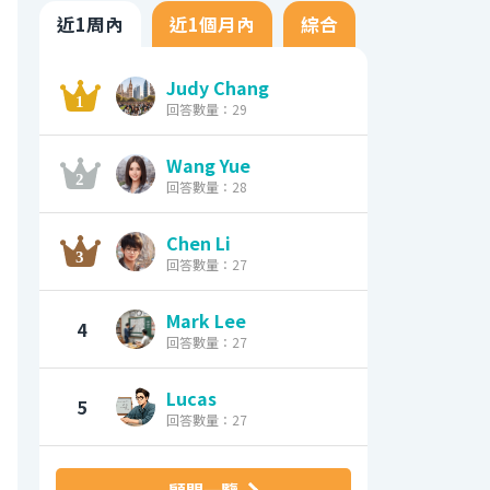
近1周內
近1個月內
綜合
Judy Chang
回答數量：29
Wang Yue
回答數量：28
Chen Li
回答數量：27
Mark Lee
4
回答數量：27
Lucas
5
回答數量：27