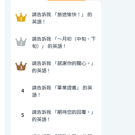
請告訴我 「旅途愉快！」 的
英語！
請告訴我 「〜月初（中旬、下
旬）」 的英語！
請告訴我 「感謝你的關心。」
的英語！
請告訴我 「畢業證書」 的英
4
語！
請告訴我 「期待您的回覆。」
5
的英語！