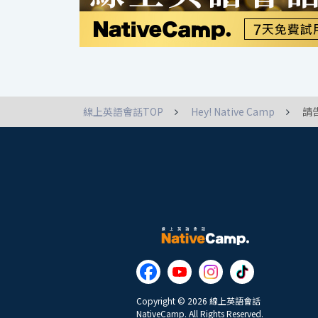
線上英語會話TOP
Hey! Native Camp
請
Copyright © 2026 線上英語會話
NativeCamp. All Rights Reserved.