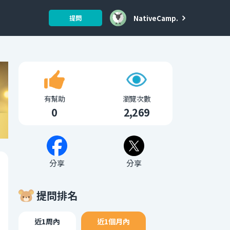
NativeCamp.
提問
有幫助
瀏覽次數
0
2,269
分享
分享
提問排名
近1周內
近1個月內