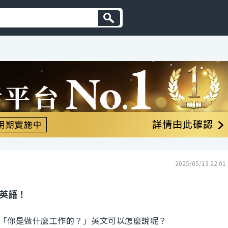
2025/05/13 22:01
的英語！
「你是做什麼工作的？」英文可以怎麼說呢？