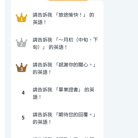
請告訴我 「旅途愉快！」 的
英語！
請告訴我 「〜月初（中旬、下
旬）」 的英語！
請告訴我 「感謝你的關心。」
的英語！
請告訴我 「畢業證書」 的英
4
語！
請告訴我 「期待您的回覆。」
5
的英語！