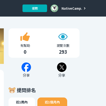
NativeCamp.
提問
有幫助
瀏覽次數
0
293
分享
分享
提問排名
近1周內
近1個月內