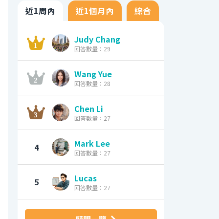
近1周內
近1個月內
綜合
Judy Chang
回答數量：29
Wang Yue
回答數量：28
Chen Li
回答數量：27
Mark Lee
4
回答數量：27
Lucas
5
回答數量：27