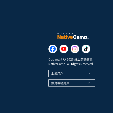
Copyright © 2026 線上英語會話
NativeCamp. All Rights Reserved.
企業用戶
教育機構用戶