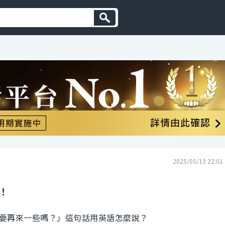
2025/05/13 22:01
！
要再來一些嗎？」這句話用英語怎麼說？