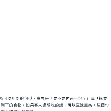
？」是在用餐時可以用到的句型，意思是「要不要再來一份？」或「還要
有剩下的食物，如果客人還想吃的話，可以直說無妨。這個句