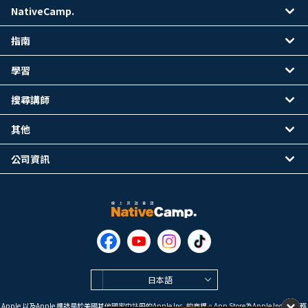
NativeCamp.
指南
學習
搜尋講師
其他
公司資訊
日本語
Apple 以及Apple 標誌是於美國其他國家中註冊的Apple Inc. 的商標。App Store為Apple Inc. 的服務