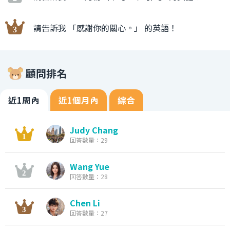
請告訴我 「感謝你的關心。」 的英語！
顧問排名
近1周內
近1個月內
綜合
Judy Chang
回答數量：29
Wang Yue
回答數量：28
Chen Li
回答數量：27