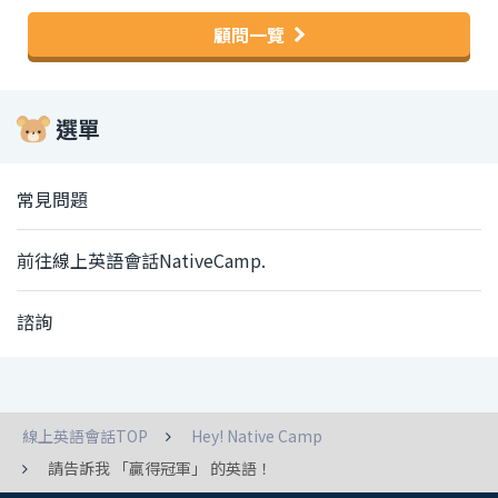
顧問一覽
選單
常見問題
前往線上英語會話NativeCamp.
諮詢
線上英語會話TOP
Hey! Native Camp
請告訴我 「贏得冠軍」 的英語！