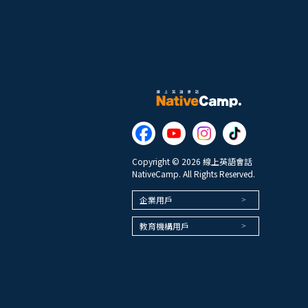
Copyright © 2026 線上英語會話
NativeCamp. All Rights Reserved.
企業用戶
教育機構用戶