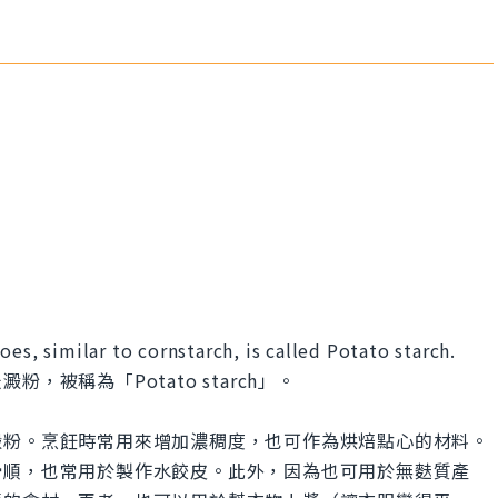
es, similar to cornstarch, is called Potato starch.
被稱為「Potato starch」。
澱粉。烹飪時常用來增加濃稠度，也可作為烘焙點心的材料。
滑順，也常用於製作水餃皮。此外，因為也可用於無麩質產