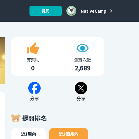
NativeCamp.
提問
有幫助
瀏覽次數
0
2,689
分享
分享
提問排名
近1周內
近1個月內