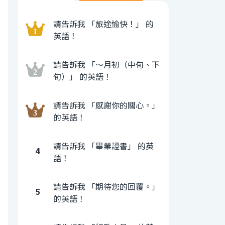
請告訴我 「旅途愉快！」 的
英語！
請告訴我 「〜月初（中旬、下
旬）」 的英語！
請告訴我 「感謝你的關心。」
的英語！
請告訴我 「畢業證書」 的英
4
語！
請告訴我 「期待您的回覆。」
5
的英語！