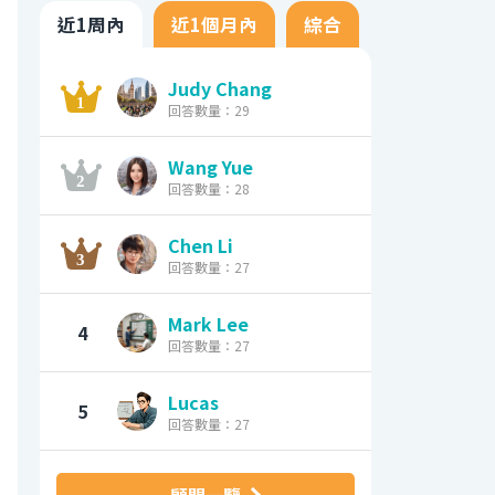
近1周內
近1個月內
綜合
Judy Chang
回答數量：29
Wang Yue
回答數量：28
Chen Li
回答數量：27
Mark Lee
4
回答數量：27
Lucas
5
回答數量：27