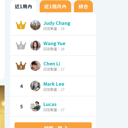
近1周內
近1個月內
綜合
Judy Chang
回答數量：29
Wang Yue
回答數量：28
Chen Li
回答數量：27
Mark Lee
4
回答數量：27
Lucas
5
回答數量：27