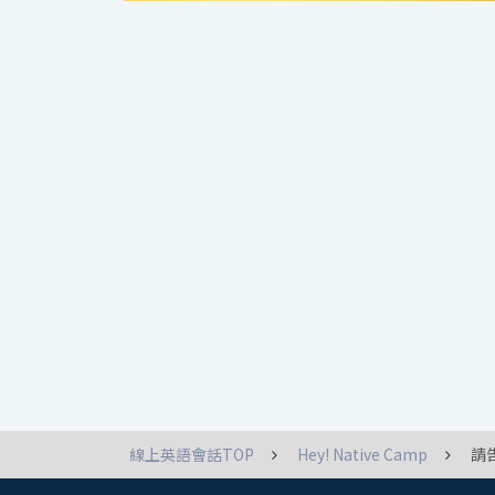
線上英語會話TOP
Hey! Native Camp
請