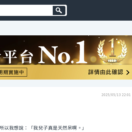
2025/05/13 22:01
所以我想說：「我兒子真是天然呆啊。」