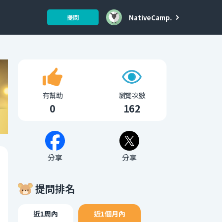
NativeCamp.
提問
有幫助
瀏覽次數
0
162
分享
分享
提問排名
近1周內
近1個月內