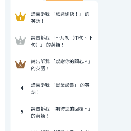
請告訴我 「旅途愉快！」 的
英語！
請告訴我 「〜月初（中旬、下
旬）」 的英語！
請告訴我 「感謝你的關心。」
的英語！
請告訴我 「畢業證書」 的英
4
語！
請告訴我 「期待您的回覆。」
5
的英語！