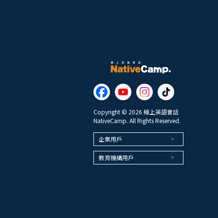
Copyright © 2026 線上英語會話
NativeCamp. All Rights Reserved.
企業用戶
教育機構用戶