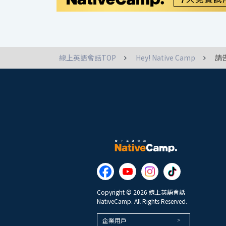
線上英語會話TOP
Hey! Native Camp
請
Copyright © 2026 線上英語會話
NativeCamp. All Rights Reserved.
企業用戶