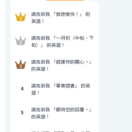
請告訴我 「旅途愉快！」 的
英語！
請告訴我 「〜月初（中旬、下
旬）」 的英語！
請告訴我 「感謝你的關心。」
的英語！
請告訴我 「畢業證書」 的英
4
語！
請告訴我 「期待您的回覆。」
5
的英語！