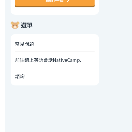
顧問一覽
選單
常見問題
前往線上英語會話NativeCamp.
諮詢