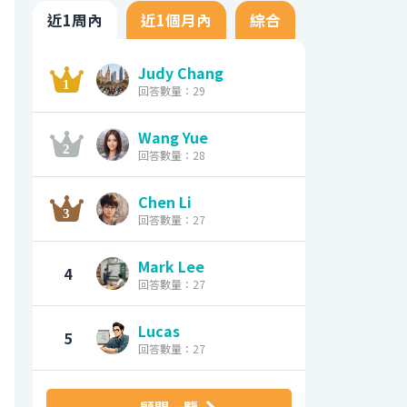
近1周內
近1個月內
綜合
Judy Chang
回答數量：29
Wang Yue
回答數量：28
Chen Li
回答數量：27
Mark Lee
4
回答數量：27
Lucas
5
回答數量：27