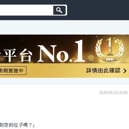
2025/05/13 22:01
到空的位子嗎？」