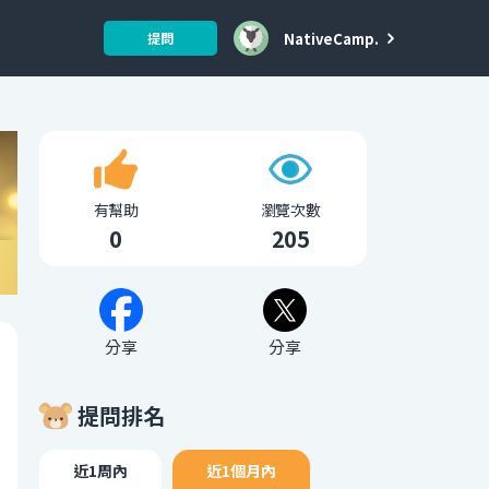
NativeCamp.
提問
有幫助
瀏覽次數
0
205
分享
分享
提問排名
近1周內
近1個月內