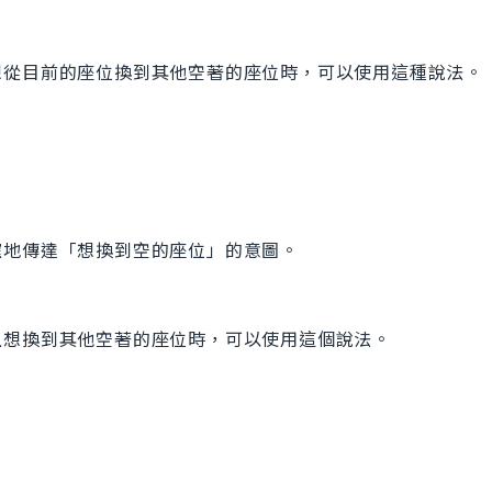
想從目前的座位換到其他空著的座位時，可以使用這種說法。
確地傳達「想換到空的座位」的意圖。
上想換到其他空著的座位時，可以使用這個說法。