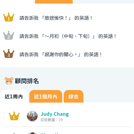
請告訴我 「旅途愉快！」 的英語！
請告訴我 「〜月初（中旬、下旬）」 的英語！
請告訴我 「感謝你的關心。」 的英語！
顧問排名
近1周內
近1個月內
綜合
Judy Chang
回答數量：29