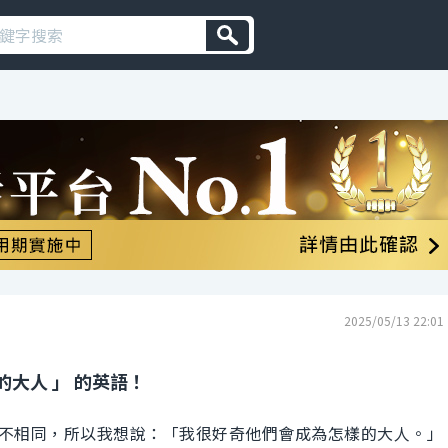
2025/05/13 22:01
大人 」 的英語！
不相同，所以我想說：「我很好奇他們會成為怎樣的大人。」