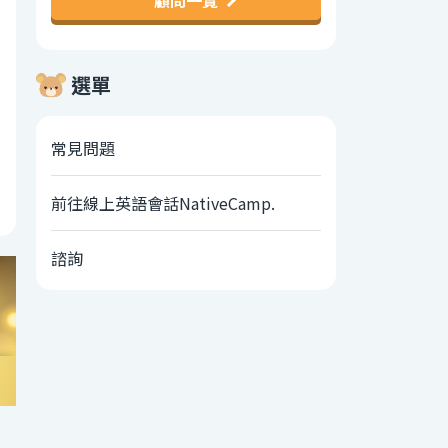
顧問一覽
選單
常見問題
前往線上英語會話NativeCamp.
諮詢