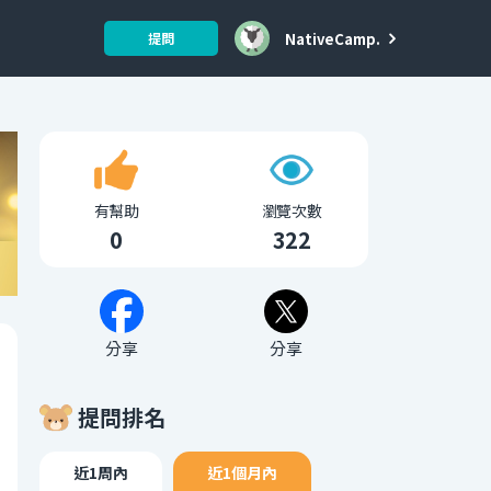
NativeCamp.
提問
有幫助
瀏覽次數
0
322
分享
分享
提問排名
近1周內
近1個月內