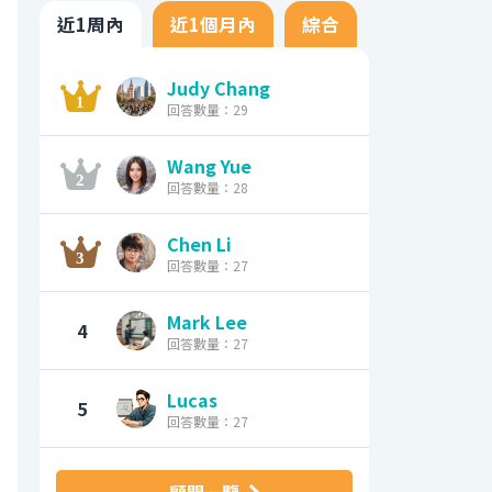
近1周內
近1個月內
綜合
Judy Chang
回答數量：29
Wang Yue
回答數量：28
Chen Li
回答數量：27
Mark Lee
4
回答數量：27
Lucas
5
回答數量：27