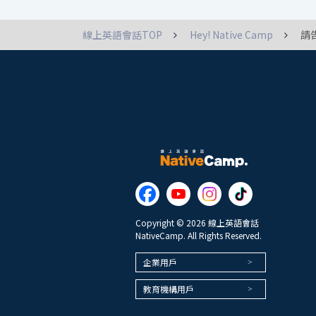
線上英語會話TOP
Hey! Native Camp
請
Copyright © 2026 線上英語會話
NativeCamp. All Rights Reserved.
企業用戶
教育機構用戶