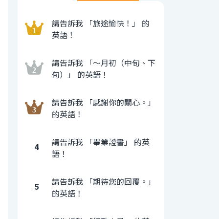
請告訴我 「旅途愉快！」 的
英語！
請告訴我 「〜月初（中旬、下
旬）」 的英語！
請告訴我 「感謝你的關心。」
的英語！
請告訴我 「畢業證書」 的英
4
語！
請告訴我 「期待您的回覆。」
5
的英語！