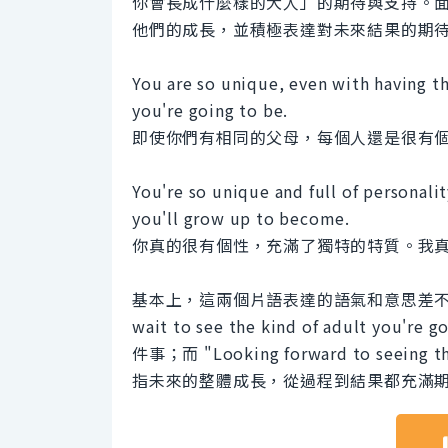
你會長成什麼樣的大人」的期待與支持。
他們的成長，並積極表達對未來結果的期
You are so unique, even with having th
you're going to be.
即使你們有相同的父母，每個人還是很有
You're so unique and full of personalit
you'll grow up to become.
你真的很有個性，充滿了獨特的特質。我
基本上，這兩個片語表達的語氣和意思差不多，
wait to see the kind of adult 
件事；而 "Looking forward to seeing 
指未來的整體成長，從過程到結果都充滿