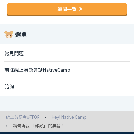
顧問一覽
選單
常見問題
前往線上英語會話NativeCamp.
諮詢
線上英語會話TOP
Hey! Native Camp
請告訴我 「郵寄」 的英語！