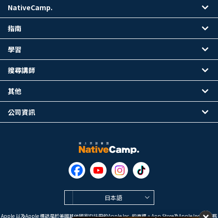
NativeCamp.
指南
學習
搜尋講師
其他
公司資訊
日本語
Apple 以及Apple 標誌是於美國其他國家中註冊的Apple Inc. 的商標。App Store為Apple Inc. 的服務