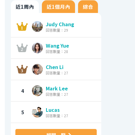
近1周內
近1個月內
綜合
Judy Chang
回答數量：29
Wang Yue
回答數量：28
Chen Li
回答數量：27
Mark Lee
4
回答數量：27
Lucas
5
回答數量：27