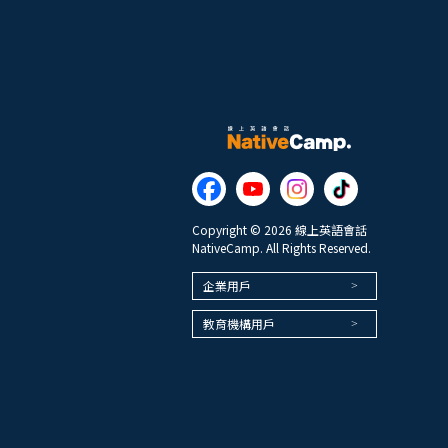
Copyright © 2026 線上英語會話
NativeCamp. All Rights Reserved.
企業用戶
教育機構用戶