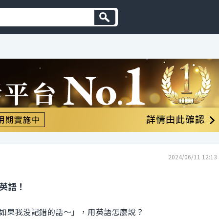
2024/06/11 12:13
的英語！
如果我没記錯的話～」，用英語怎麼說？