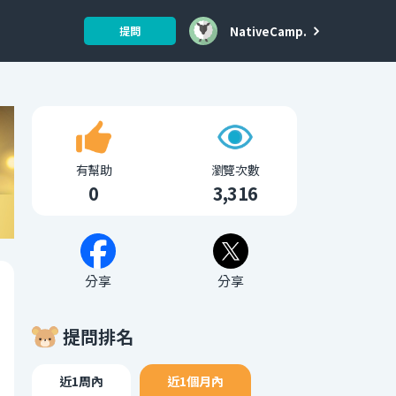
NativeCamp.
提問
有幫助
瀏覽次數
0
3,316
分享
分享
提問排名
近1周內
近1個月內