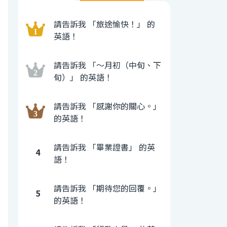
請告訴我 「旅途愉快！」 的
英語！
請告訴我 「〜月初（中旬、下
旬）」 的英語！
請告訴我 「感謝你的關心。」
的英語！
請告訴我 「畢業證書」 的英
4
語！
請告訴我 「期待您的回覆。」
5
的英語！