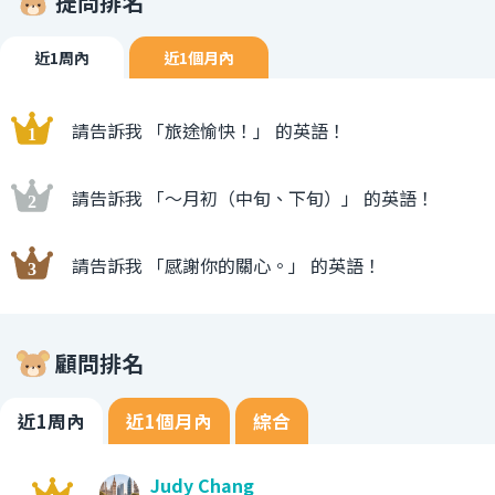
提問排名
近1周內
近1個月內
請告訴我 「旅途愉快！」 的英語！
請告訴我 「〜月初（中旬、下旬）」 的英語！
請告訴我 「感謝你的關心。」 的英語！
顧問排名
近1周內
近1個月內
綜合
Judy Chang