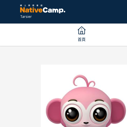
Tarsier
首頁