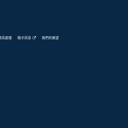
資訊處理
徵才訊息
我們的展望