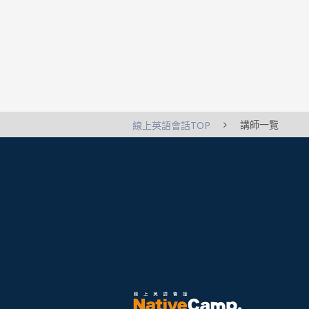
講師一覽
線上英語會話TOP