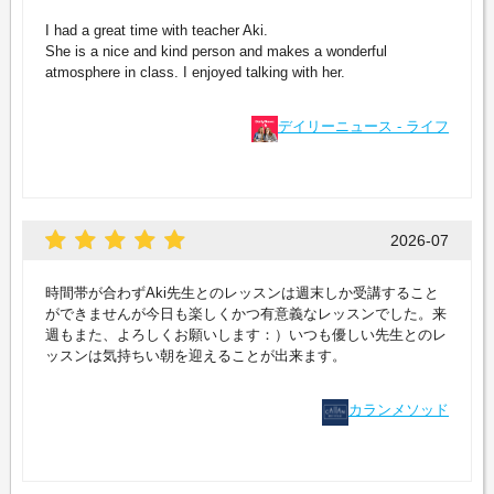
I had a great time with teacher Aki.
She is a nice and kind person and makes a wonderful
atmosphere in class. I enjoyed talking with her.
デイリーニュース - ライフ
2026-07
時間帯が合わずAki先生とのレッスンは週末しか受講すること
ができませんが今日も楽しくかつ有意義なレッスンでした。来
週もまた、よろしくお願いします：）いつも優しい先生とのレ
ッスンは気持ちい朝を迎えることが出来ます。
カランメソッド