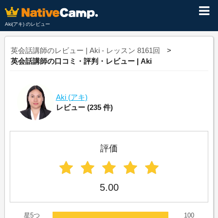
Aki(アキ) のレビュー
英会話講師のレビュー | Aki - レッスン 8161回
英会話講師の口コミ・評判・レビュー | Aki
Aki
(アキ)
レビュー
(235 件)
評価
5.00
星5つ
100