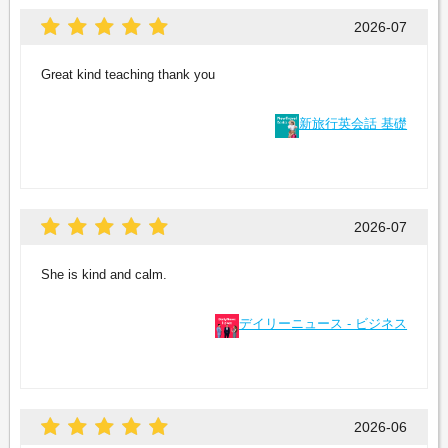
2026-07
Great kind teaching thank you
新旅行英会話 基礎
2026-07
She is kind and calm.
デイリーニュース - ビジネス
2026-06