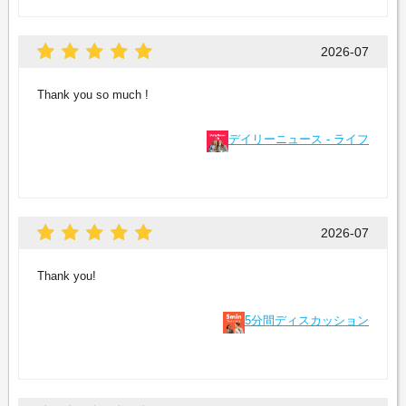
2026-07
Thank you so much !
デイリーニュース - ライフ
2026-07
Thank you!
5分間ディスカッション