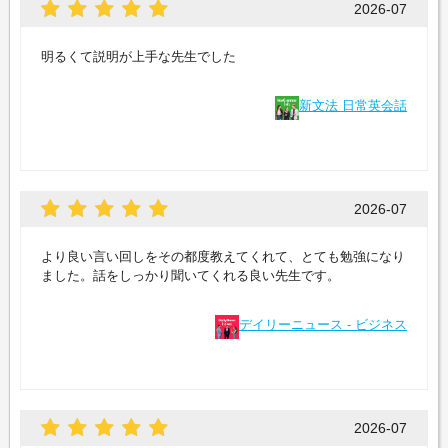
2026-07
明るくて説明が上手な先生でした
新文法 日常英会話
2026-07
より良い言い回しをその都度教えてくれて、とても勉強になり
ました。話をしっかり聞いてくれる良い先生です。
デイリーニュース - ビジネス
2026-07