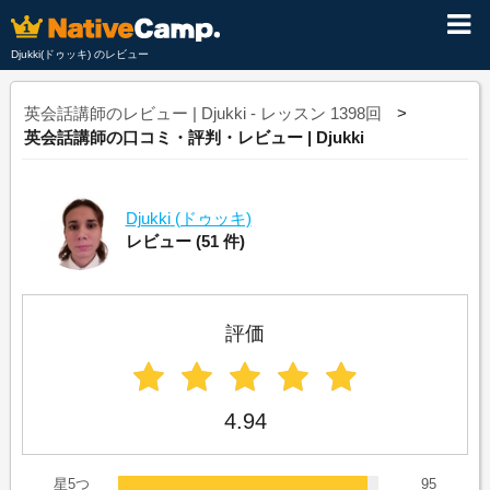
Djukki(ドゥッキ) のレビュー
英会話講師のレビュー | Djukki - レッスン 1398回
英会話講師の口コミ・評判・レビュー | Djukki
Djukki
(ドゥッキ)
レビュー
(51 件)
評価
4.94
星5つ
95