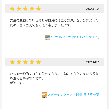
2023-12
先生の勉強している分野が自分には全く知識がない分野だった
ため、色々教えてもらえて楽しかったです。
SIDE by SIDE (サイドバイサイド)
2023-07
いつも辛抱強く答えを待ってもらえ、助けてもらいながら授業
を進める事ができます。
感謝です。
スピーキングテスト対策 日常英会話