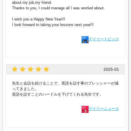
about my job,my friend.
Thanks to you, I could manage all I was worried about.
I wish you a Happy New Year!!!
I look forward to taking your lessons next year!!!
デイリートピック
2025-01
先生と会話を続けることで、英語を話す事のプレッシャーが減
ってきました。
英語を話すことのハードルを下げてくれる先生です。
デイリーニュース