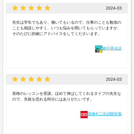
2024-03
先生は学生でもあり、働いてもいるので、仕事のことも勉強の
ことも相談しやすく、いつも悩みを聞いてもらっていますが、
そのたびに的確にアドバイスをしてくださいます。
旅行英会話
2024-03
英検のレッスンを受講。ほめて伸ばしてくれるタイプの先生な
ので、失敗を恐れる時分にはありがたいです。
英検®二次試験対策