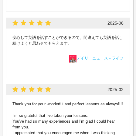
2025-08
安心して英語を話すことができるので、間違えても英語を話し
続けようと思わせてもらえます。
デイリーニュース - ライフ
2025-02
Thank you for your wonderful and perfect lessons as always!!!!
I'm so grateful that I've taken your lessons.
You've had so many experiences and I'm glad I could hear
from you.
I appreciated that you encouraged me when I was thinking