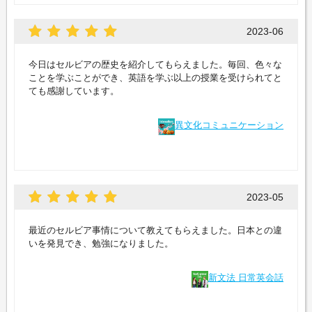
2023-06
今日はセルビアの歴史を紹介してもらえました。毎回、色々な
ことを学ぶことができ、英語を学ぶ以上の授業を受けられてと
ても感謝しています。
異文化コミュニケーション
2023-05
最近のセルビア事情について教えてもらえました。日本との違
いを発見でき、勉強になりました。
新文法 日常英会話