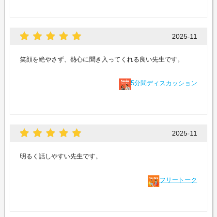
2025-11
笑顔を絶やさず、熱心に聞き入ってくれる良い先生です。
5分間ディスカッション
2025-11
明るく話しやすい先生です。
フリートーク