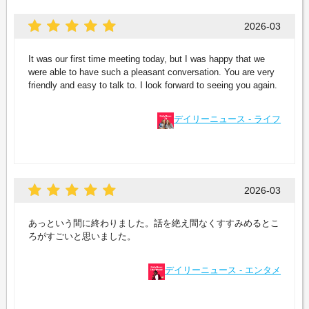
2026-03
It was our first time meeting today, but I was happy that we
were able to have such a pleasant conversation. You are very
friendly and easy to talk to. I look forward to seeing you again.
デイリーニュース - ライフ
2026-03
あっという間に終わりました。話を絶え間なくすすみめるとこ
ろがすごいと思いました。
デイリーニュース - エンタメ