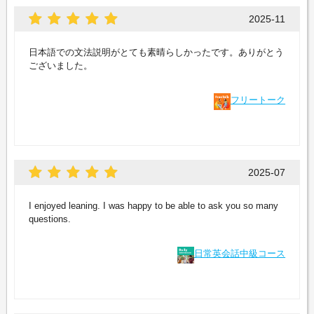
2025-11
日本語での文法説明がとても素晴らしかったです。ありがとう
ございました。
フリートーク
2025-07
I enjoyed leaning. I was happy to be able to ask you so many
questions.
日常英会話中級コース