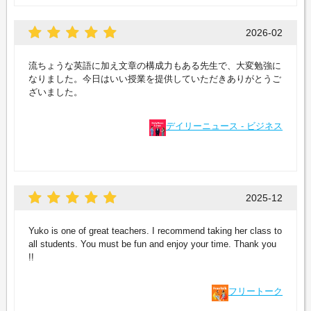
2026-02
流ちょうな英語に加え文章の構成力もある先生で、大変勉強に
なりました。今日はいい授業を提供していただきありがとうご
ざいました。
デイリーニュース - ビジネス
2025-12
Yuko is one of great teachers. I recommend taking her class to
all students. You must be fun and enjoy your time. Thank you
!!
フリートーク