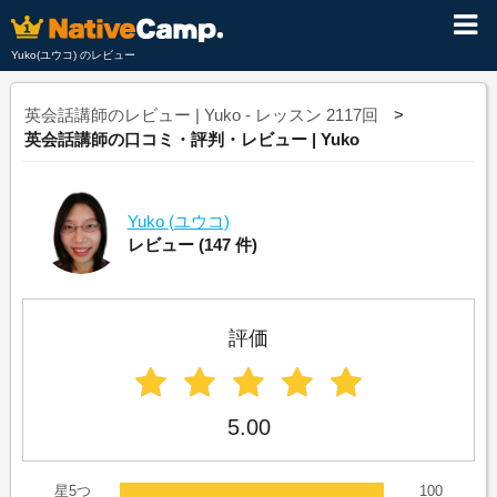
Yuko(ユウコ) のレビュー
英会話講師のレビュー | Yuko - レッスン 2117回
英会話講師の口コミ・評判・レビュー | Yuko
Yuko
(ユウコ)
レビュー
(147 件)
評価
5.00
星5つ
100