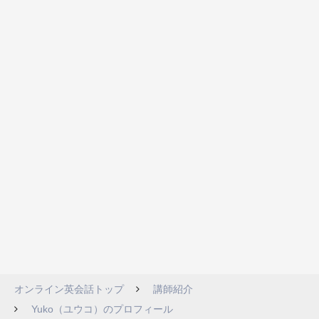
オンライン英会話トップ
講師紹介
Yuko（ユウコ）のプロフィール