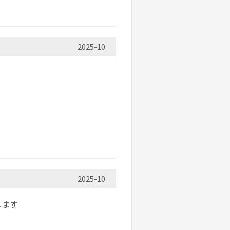
2025-10
2025-10
します