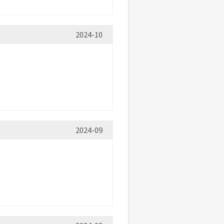
2024-10
2024-09