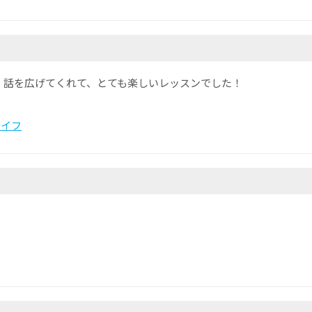
、話を広げてくれて、とても楽しいレッスンでした！
ライフ