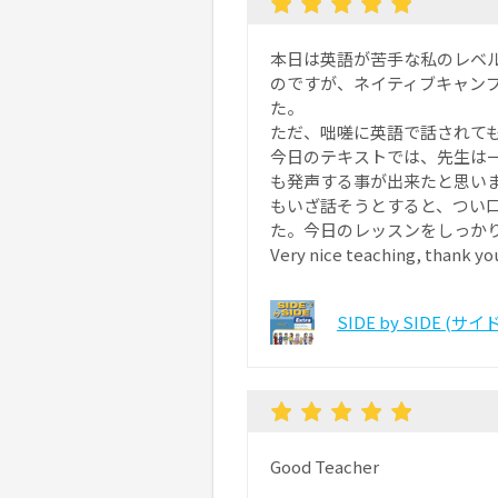
本日は英語が苦手な私のレベ
のですが、ネイティブキャン
た。
ただ、咄嗟に英語で話されて
今日のテキストでは、先生は
も発声する事が出来たと思い
もいざ話そうとすると、つい
た。今日のレッスンをしっか
Very nice teaching, thank yo
SIDE by SIDE (
Good Teacher