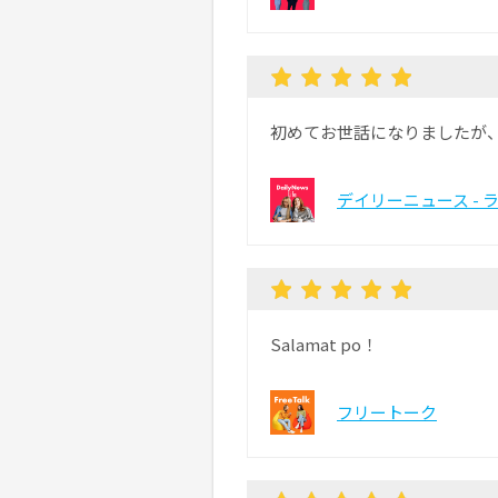
初めてお世話になりましたが
デイリーニュース - 
Salamat po！
フリートーク