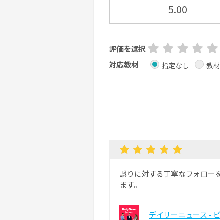
5.00
評価を選択
対応教材
指定なし
教材
誤りに対する丁寧なフォロー
ます。
デイリーニュース - 