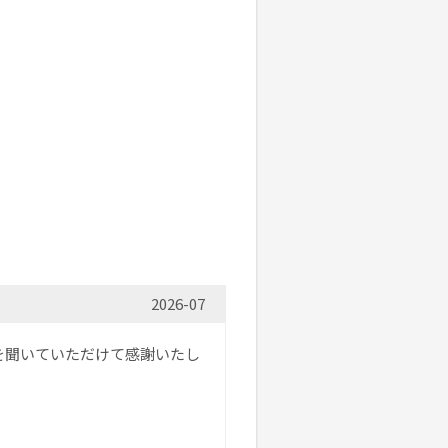
2026-07
を聞いていただけて感謝いたし