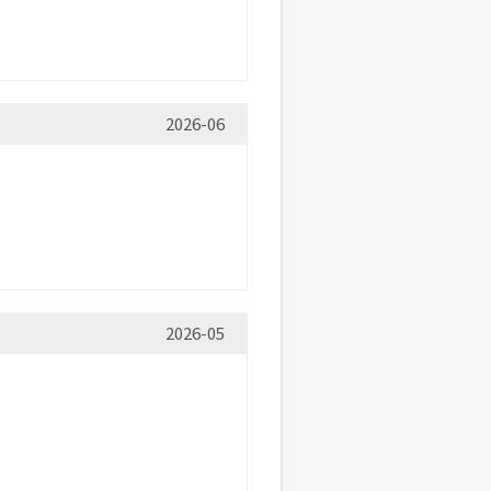
2026-06
2026-05