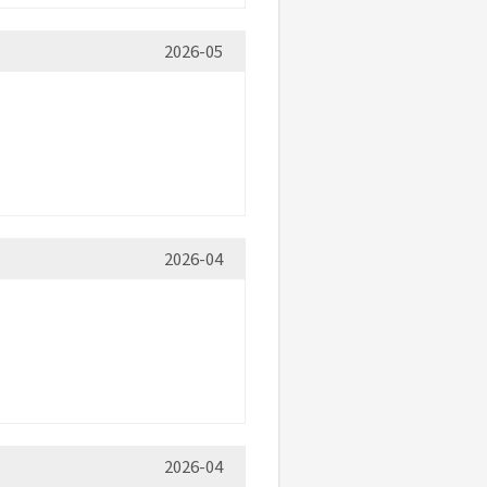
2026-05
2026-04
2026-04