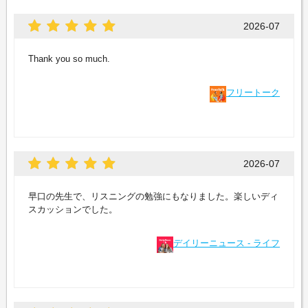
2026-07
Thank you so much.
フリートーク
2026-07
早口の先生で、リスニングの勉強にもなりました。楽しいディ
スカッションでした。
デイリーニュース - ライフ