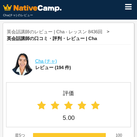
Cha(チャ) のレビュー
英会話講師のレビュー | Cha - レッスン 8436回
英会話講師の口コミ・評判・レビュー | Cha
Cha
(チャ)
レビュー
(194 件)
評価
5.00
星5つ
100