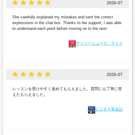
2026-07
She carefully explained my mistakes and sent the correct
expressions in the chat box. Thanks to her support, I was able
to understand each point before moving on to the next.
デイリーニュース - ライフ
2026-07
レッスンを受けやすく進めてもらえました。質問にも丁寧に答
えたもらえました。
ビジネス英会話