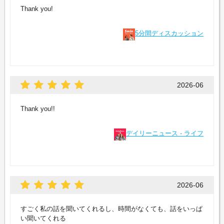
Thank you!
5分間ディスカッション
2026-06
Thank you!!
デイリーニュース - ライフ
2026-06
すごく私の話を聞いてくれるし、時間がなくても、話をいっぱ
い聞いてくれる