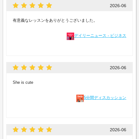
2026-06
有意義なレッスンをありがとうございました。
デイリーニュース - ビジネス
2026-06
She is cute
5分間ディスカッション
2026-06