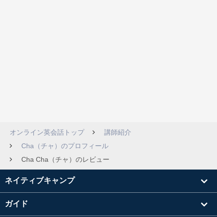
オンライン英会話トップ
講師紹介
Cha（チャ）のプロフィール
Cha Cha（チャ）のレビュー
ネイティブキャンプ
ガイド