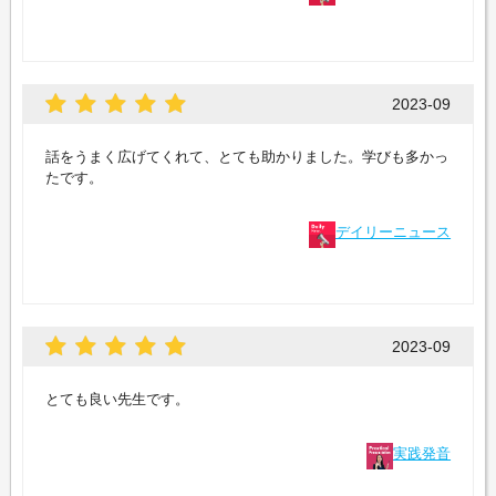
2023-09
話をうまく広げてくれて、とても助かりました。学びも多かっ
たです。
デイリーニュース
2023-09
とても良い先生です。
実践発音