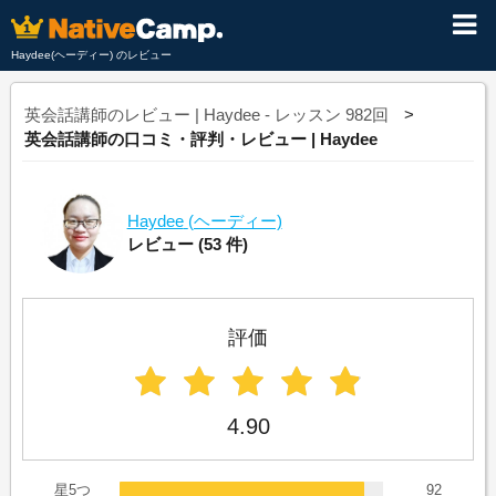
Haydee(ヘーディー) のレビュー
英会話講師のレビュー | Haydee - レッスン 982回
英会話講師の口コミ・評判・レビュー | Haydee
Haydee
(ヘーディー)
レビュー
(53 件)
評価
4.90
星5つ
92