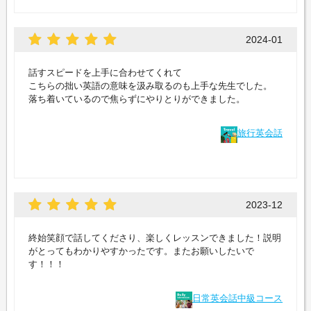
2024-01
話すスピードを上手に合わせてくれて
こちらの拙い英語の意味を汲み取るのも上手な先生でした。
落ち着いているので焦らずにやりとりができました。
旅行英会話
2023-12
終始笑顔で話してくださり、楽しくレッスンできました！説明
がとってもわかりやすかったです。またお願いしたいで
す！！！
日常英会話中級コース