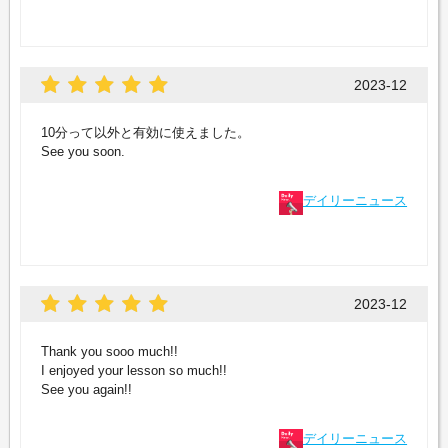
2023-12
10分って以外と有効に使えました。
See you soon.
デイリーニュース
2023-12
Thank you sooo much!!
I enjoyed your lesson so much!!
See you again!!
デイリーニュース