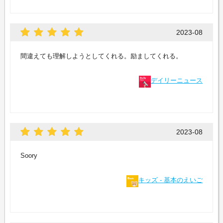
2023-08
間違えても理解しようとしてくれる。励ましてくれる。
デイリーニュース
2023-08
Soory
キッズ - 基本のえいご