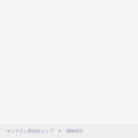
オンライン英会話トップ
講師紹介