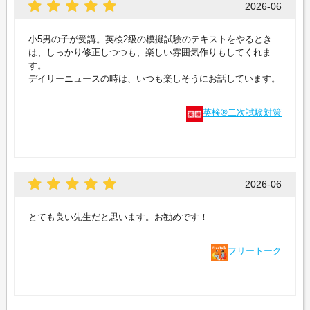
2026-06
小5男の子が受講。英検2級の模擬試験のテキストをやるとき
は、しっかり修正しつつも、楽しい雰囲気作りもしてくれま
す。
デイリーニュースの時は、いつも楽しそうにお話しています。
英検®二次試験対策
2026-06
とても良い先生だと思います。お勧めです！
フリートーク