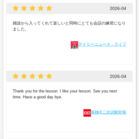
2026-04
雑談から入ってくれて楽しいと同時にとても会話の練習になり
ました。
デイリーニュース - ライフ
2026-04
Thank you for the lesson. I like your lesson. See you next
time. Have a good day bye.
英検®二次試験対策