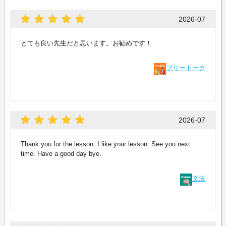
2026-07
とても良い先生だと思います。お勧めです！
フリートーク
2026-07
Thank you for the lesson. I like your lesson. See you next
time. Have a good day bye.
文法