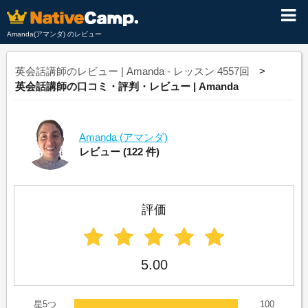
Amanda(アマンダ) のレビュー
英会話講師のレビュー | Amanda - レッスン 4557回
英会話講師の口コミ・評判・レビュー | Amanda
Amanda
(アマンダ)
レビュー
(122 件)
評価
5.00
星5つ
100