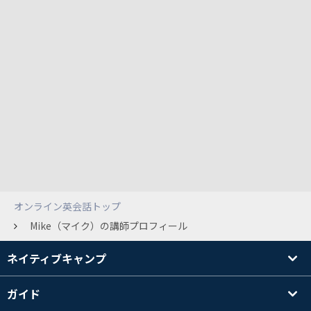
オンライン英会話トップ
Mike（マイク）の講師プロフィール
ネイティブキャンプ
ガイド