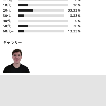
10代
20%
20代
33.33%
30代
13.33%
40代
0%
50代
20%
60代～
13.33%
ギャラリー