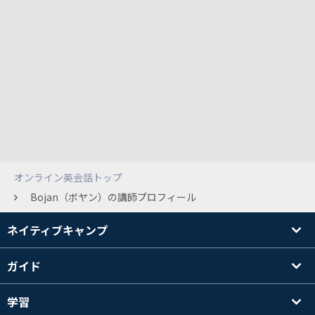
オンライン英会話トップ
Bojan（ボヤン）の講師プロフィール
ネイティブキャンプ
ガイド
学習