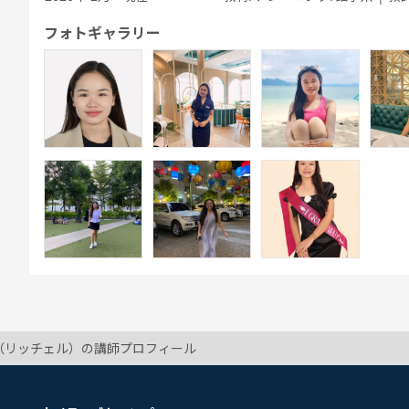
フォトギャラリー
ell（リッチェル）の講師プロフィール