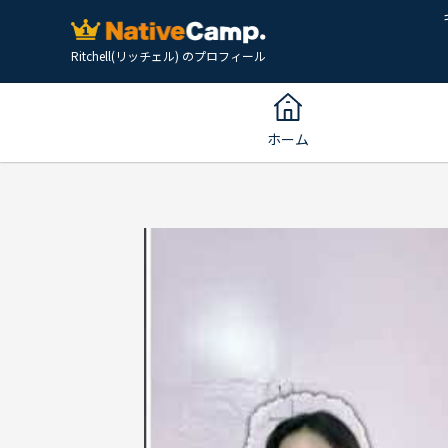
Ritchell(リッチェル) のプロフィール
ホーム