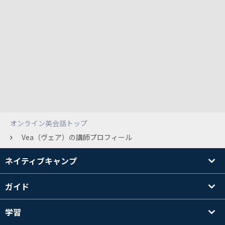
オンライン英会話トップ
Vea（ヴェア）の講師プロフィール
ネイティブキャンプ
ガイド
学習