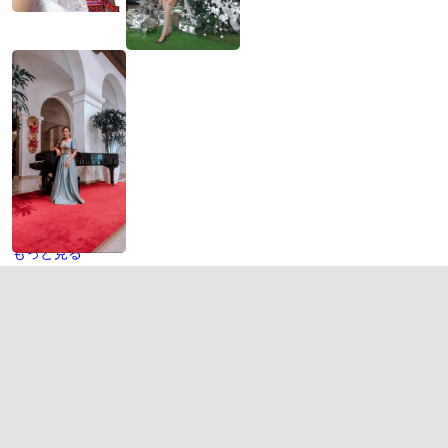
もっと見る