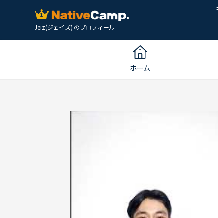
Jeiz(ジェイズ) のプロフィール
ホーム