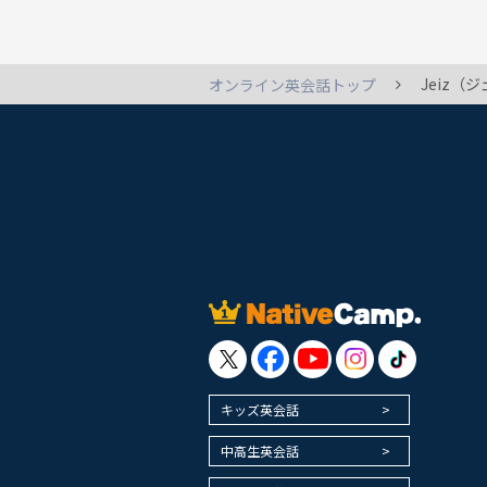
Jeiz
オンライン英会話トップ
キッズ英会話
中高生英会話