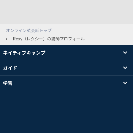
オンライン英会話トップ
Rexy（レクシー）の講師プロフィール
ネイティブキャンプ
ガイド
学習
講師を探す
その他
会社情報