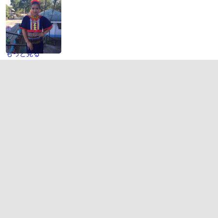
もっと見る