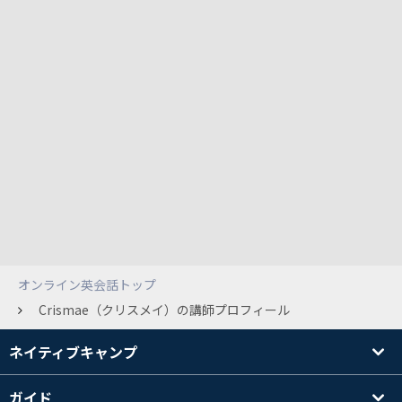
オンライン英会話トップ
Crismae（クリスメイ）の講師プロフィール
ネイティブキャンプ
ガイド