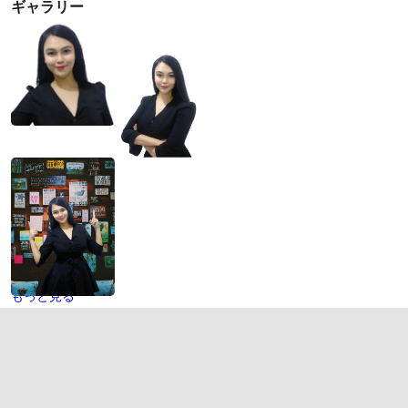
ギャラリー
もっと見る