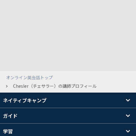
オンライン英会話トップ
Chesler（チェサラー）の講師プロフィール
ネイティブキャンプ
ガイド
学習