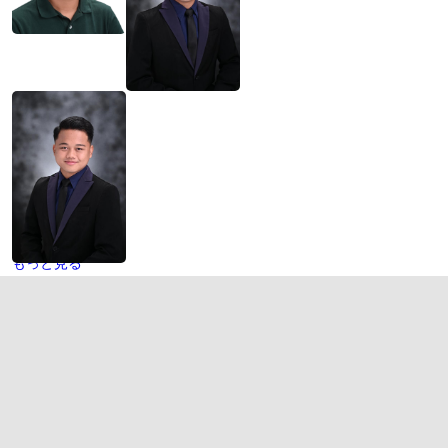
もっと見る