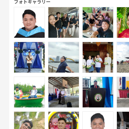
フォトギャラリー