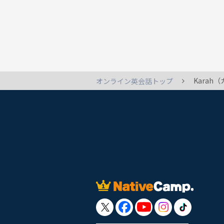
Kara
オンライン英会話トップ