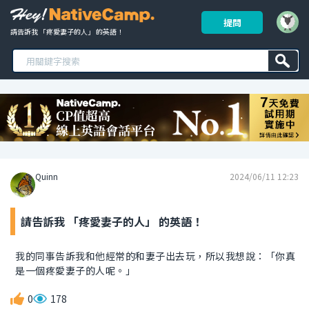
提問
請告訴我 「疼愛妻子的人」 的英語！ 
Quinn
2024/06/11 12:23
請告訴我 「疼愛妻子的人」 的英語！
我的同事告訴我和他經常的和妻子出去玩，所以我想說：「你真
是一個疼愛妻子的人呢。」
0
178