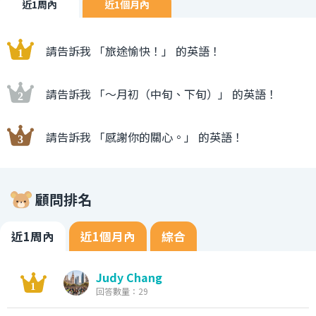
近1周內
近1個月內
請告訴我 「旅途愉快！」 的英語！
請告訴我 「〜月初（中旬、下旬）」 的英語！
請告訴我 「感謝你的關心。」 的英語！
顧問排名
近1周內
近1個月內
綜合
Judy Chang
回答數量：29