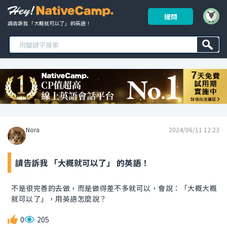
提問
請告訴我 「大概就可以了」 的英語！ 
Nora
2024/06/11 12:23
請告訴我 「大概就可以了」 的英語！
不是很完善的去做，而是做得差不多就可以，會說：「大概大概
就可以了」，用英語怎麼說？
0
205