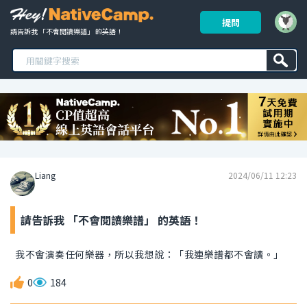
提問
請告訴我 「不會閱讀樂譜」 的英語！ 
Liang
2024/06/11 12:23
請告訴我 「不會閱讀樂譜」 的英語！
我不會演奏任何樂器，所以我想說：「我連樂譜都不會讀。」
0
184