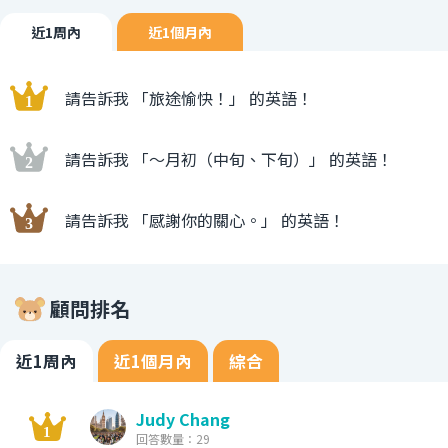
近1周內
近1個月內
請告訴我 「旅途愉快！」 的英語！
請告訴我 「〜月初（中旬、下旬）」 的英語！
請告訴我 「感謝你的關心。」 的英語！
顧問排名
近1周內
近1個月內
綜合
Judy Chang
回答數量：29