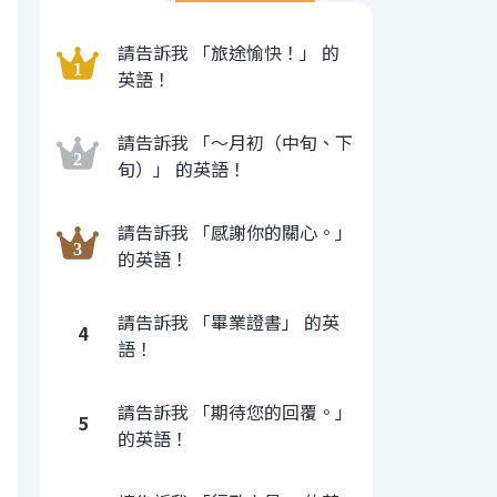
請告訴我 「旅途愉快！」 的
英語！
請告訴我 「〜月初（中旬、下
旬）」 的英語！
請告訴我 「感謝你的關心。」
的英語！
請告訴我 「畢業證書」 的英
4
語！
請告訴我 「期待您的回覆。」
5
的英語！