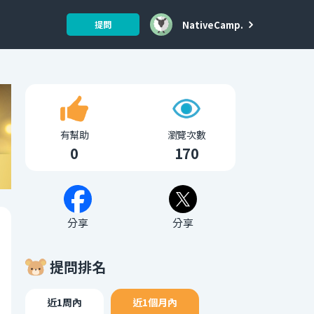
NativeCamp.
提問
有幫助
瀏覽次數
0
170
分享
分享
提問排名
近1周內
近1個月內