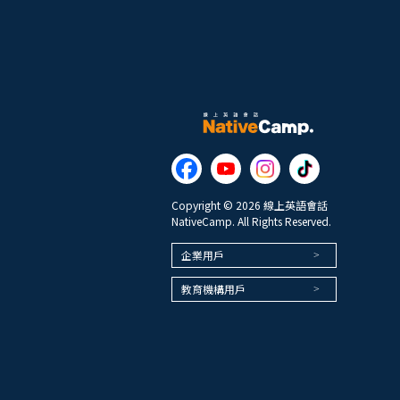
Copyright © 2026 線上英語會話
NativeCamp. All Rights Reserved.
企業用戶
教育機構用戶