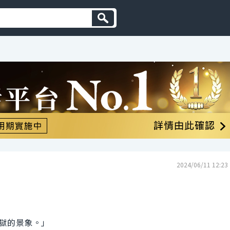
2024/06/11 12:23
獄的景象。」