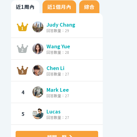
近1周內
近1個月內
綜合
Judy Chang
回答數量：29
Wang Yue
回答數量：28
Chen Li
回答數量：27
Mark Lee
4
回答數量：27
Lucas
5
回答數量：27