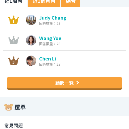
近1周內
近1個月內
綜合
Judy Chang
回答數量：29
Wang Yue
回答數量：28
Chen Li
回答數量：27
顧問一覽
選單
常見問題