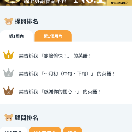
提問排名
近1周內
近1個月內
請告訴我 「旅途愉快！」 的英語！
請告訴我 「〜月初（中旬、下旬）」 的英語！
請告訴我 「感謝你的關心。」 的英語！
顧問排名