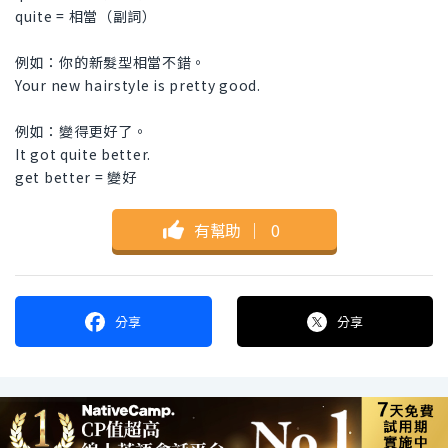
quite = 相當（副詞）
例如：你的新髮型相當不錯。
Your new hairstyle is pretty good.
例如：變得更好了。
It got quite better.
get better = 變好
有幫助
｜
0
分享
分享