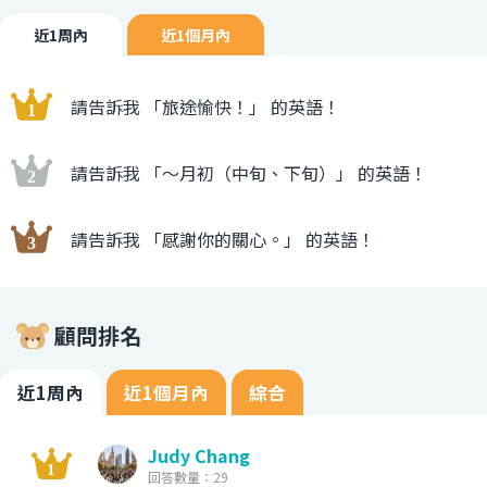
近1周內
近1個月內
請告訴我 「旅途愉快！」 的英語！
請告訴我 「〜月初（中旬、下旬）」 的英語！
請告訴我 「感謝你的關心。」 的英語！
顧問排名
近1周內
近1個月內
綜合
Judy Chang
回答數量：29