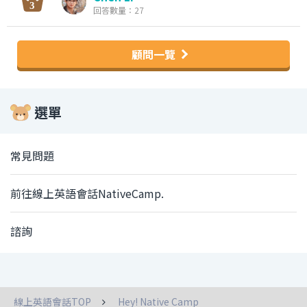
回答數量：27
顧問一覽
選單
常見問題
前往線上英語會話NativeCamp.
諮詢
線上英語會話TOP
Hey! Native Camp