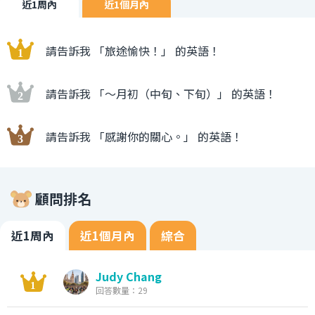
近1周內
近1個月內
請告訴我 「旅途愉快！」 的英語！
請告訴我 「〜月初（中旬、下旬）」 的英語！
請告訴我 「感謝你的關心。」 的英語！
顧問排名
近1周內
近1個月內
綜合
Judy Chang
回答數量：29