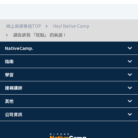
線上英語會話TOP
Hey! Native Camp
請告訴我 「斑點」 的英語！
NativeCamp.
指南
學習
搜尋講師
其他
公司資訊