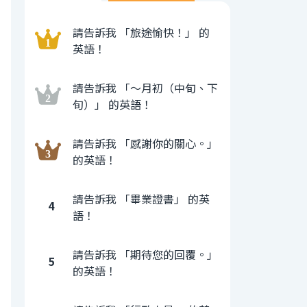
請告訴我 「旅途愉快！」 的
英語！
請告訴我 「〜月初（中旬、下
旬）」 的英語！
請告訴我 「感謝你的關心。」
的英語！
請告訴我 「畢業證書」 的英
4
語！
請告訴我 「期待您的回覆。」
5
的英語！