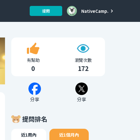
NativeCamp.
提問
有幫助
瀏覽次數
0
172
分享
分享
提問排名
近1周內
近1個月內