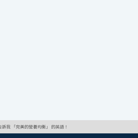
告訴我 「完美的營養均衡」 的英語！