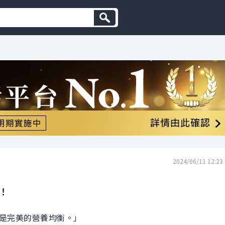
2024/06/11 12:23
！
是完美的營養均衡。」