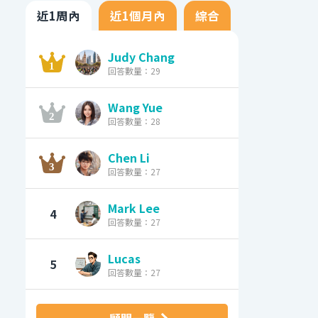
近1周內
近1個月內
綜合
Judy Chang
回答數量：29
Wang Yue
回答數量：28
Chen Li
回答數量：27
Mark Lee
4
回答數量：27
Lucas
5
回答數量：27