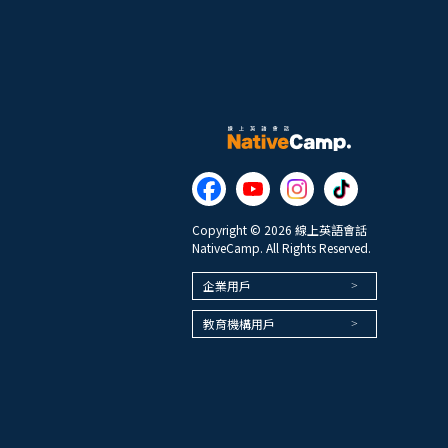
Copyright © 2026 線上英語會話
NativeCamp. All Rights Reserved.
企業用戶
教育機構用戶