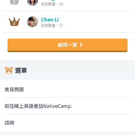
回答數量：28
Chen Li
回答數量：27
顧問一覽
選單
常見問題
前往線上英語會話NativeCamp.
諮詢