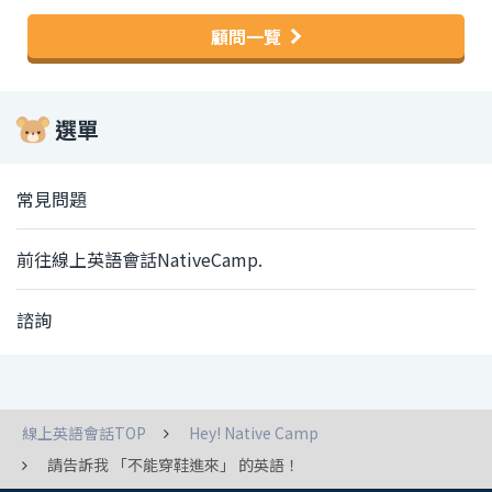
顧問一覽
選單
常見問題
前往線上英語會話NativeCamp.
諮詢
線上英語會話TOP
Hey! Native Camp
請告訴我 「不能穿鞋進來」 的英語！