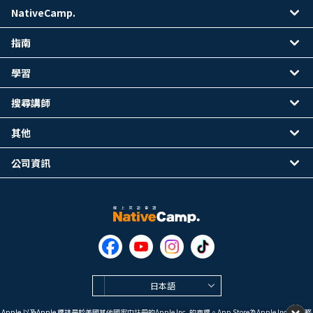
NativeCamp.
指南
學習
搜尋講師
其他
公司資訊
日本語
Apple 以及Apple 標誌是於美國其他國家中註冊的Apple Inc. 的商標。App Store為Apple Inc. 的服務