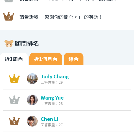
請告訴我 「感謝你的關心。」 的英語！
顧問排名
近1周內
近1個月內
綜合
Judy Chang
回答數量：29
Wang Yue
回答數量：28
Chen Li
回答數量：27