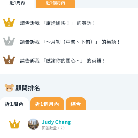
近1周內
近1個月內
請告訴我 「旅途愉快！」 的英語！
請告訴我 「〜月初（中旬、下旬）」 的英語！
請告訴我 「感謝你的關心。」 的英語！
顧問排名
近1周內
近1個月內
綜合
Judy Chang
回答數量：29