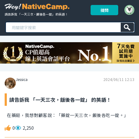
提問
請告訴我 「一天三次，飯後各一錠」 的英語！ 
Jessica
2024/06/11 12:13
請告訴我 「一天三次，飯後各一錠」 的英語！
在藥局，我想對顧客說：「藥錠一天三次，飯後各吃一錠。」
0
2,250