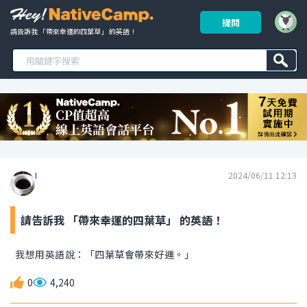
提問
請告訴我 「帶來幸運的四葉草」 的英語！ 
I
2024/06/11 12:13
請告訴我 「帶來幸運的四葉草」 的英語！
我想用英語說：「四葉草會帶來好運。」
0
4,240