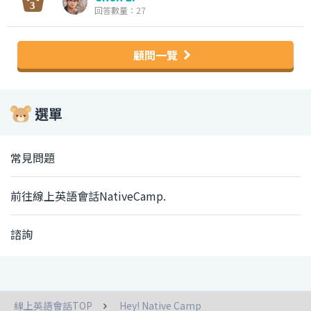
回答數量：27
顧問一覽
選單
常見問題
前往線上英語會話NativeCamp.
諮詢
線上英語會話TOP
Hey! Native Camp