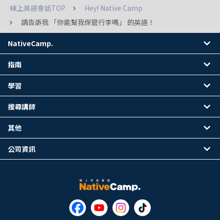
線上英語會話TOP
Hey! Native Camp
請告訴我 「你能幫我保管行李嗎」 的英語！
NativeCamp.
指南
學習
搜尋講師
其他
公司資訊