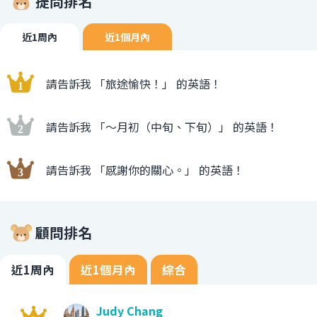
提問排名
近1周內
近1個月內
請告訴我 「旅途愉快！」 的英語！
請告訴我 「〜月初（中旬、下旬）」 的英語！
請告訴我 「感謝你的關心。」 的英語！
顧問排名
近1周內
近1個月內
綜合
Judy Chang