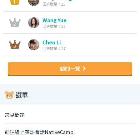
回答數量：29
Wang Yue
回答數量：28
Chen Li
回答數量：27
顧問一覽
選單
常見問題
前往線上英語會話NativeCamp.