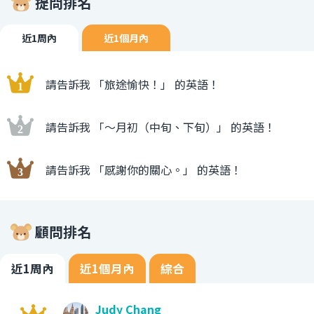
提問排名
近1周內
近1個月內
請告訴我 「旅途愉快！」 的英語！
請告訴我 「〜月初（中旬、下旬）」 的英語！
請告訴我 「感謝你的關心。」 的英語！
顧問排名
近1周內
近1個月內
綜合
Judy Chang