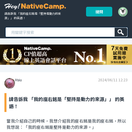
提問
請告訴我 「我的座右銘是「堅持是動力的來
源」」 的英語！ 
Hsiu
2024/06/11 12:23
請告訴我 「我的座右銘是「堅持是動力的來源」」 的英
語！
當我介紹自己的時候，我想介紹我的座右銘是我的座右銘，所以
我想說：「我的座右銘是堅持是動力的來源。」